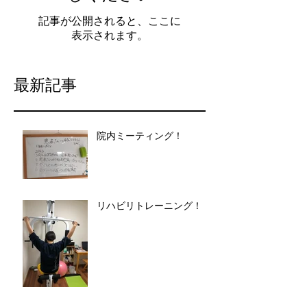
記事が公開されると、ここに
表示されます。
最新記事
院内ミーティング！
リハビリトレーニング！