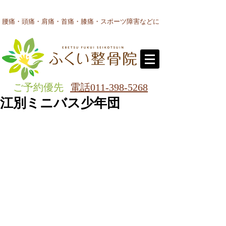
腰痛・頭痛・肩痛・首痛・膝痛・スポーツ障害などに
ご予約優先
電話011-398-5268
江別ミニバス少年団