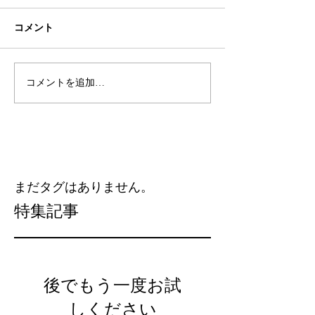
コメント
コメントを追加…
まだタグはありません。
特集記事
後でもう一度お試
しください